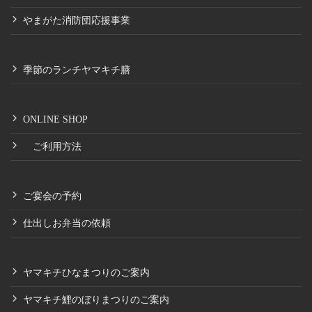
やまがた消防団応援事業
季節のランチヤマキチ膳
ONLINE SHOP
ご利用方法
ご宴会の予約
仕出しお弁当の依頼
ヤマキチひなまつりのご案内
ヤマキチ鯉のぼりまつりのご案内