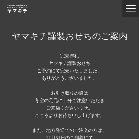
ヤマキチ謹製おせちのご案内
完売御礼
ヤマキチ謹製おせち
ご予約にて完売いたしました。
ありがとうございました。
お引き取りの際は
冬空の足元に十分ご注意いただき
ご来店くださいませ。
こころよりお待ち申し上げます。
また、地方発送でのご注文の方は、
12月31日のご到着にて