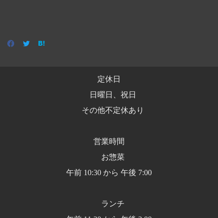
定休日
日曜日、祝日
その他不定休あり
営業時間
お惣菜
午前 10:30 から 午後 7:00
ランチ