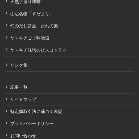
天然手造り味噌
山辺名物「すだまり」
幻のだし醤油 たれの素
ヤマキチごま味噌塩
ヤマキチ味噌のビスコッティ
リンク集
記事一覧
サイトマップ
特定商取引法に基づく表記
プライバシーポリシー
お問い合わせ