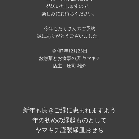
発送いたしますので、
楽しみにお待ちください。
今年もたくさんのご予約
誠にありがとうございました。
令和7年12月23日
お惣菜とお食事の店 ヤマキチ
店主 庄司 雄介
新年も良きご縁に恵まれますよう
年の初めの縁起ものとして
ヤマキチ謹製縁皿おせち