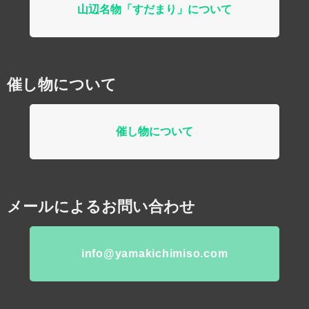
山辺名物「すだまり」について
催し物について
催し物について
メールによるお問い合わせ
info@yamakichimiso.com