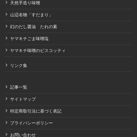
天然手造り味噌
山辺名物「すだまり」
幻のだし醤油 たれの素
ヤマキチごま味噌塩
ヤマキチ味噌のビスコッティ
リンク集
記事一覧
サイトマップ
特定商取引法に基づく表記
プライバシーポリシー
お問い合わせ