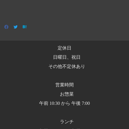
定休日
日曜日、祝日
その他不定休あり
営業時間
お惣菜
午前 10:30 から 午後 7:00
ランチ