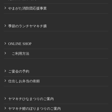
やまがた消防団応援事業
季節のランチヤマキチ膳
ONLINE SHOP
ご利用方法
ご宴会の予約
仕出しお弁当の依頼
ヤマキチひなまつりのご案内
ヤマキチ鯉のぼりまつりのご案内