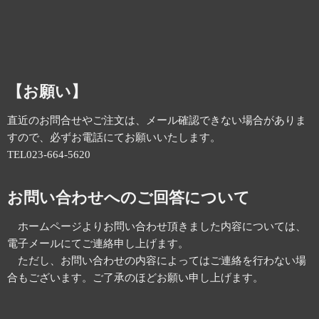
【お願い】
直近のお問合せやご注文は、メール確認できない場合がありま
すので、必ずお電話にてお願いいたします。
TEL023-664-5620
お問い合わせへのご回答について
ホームページよりお問い合わせ頂きました内容については、
電子メールにてご連絡申し上げます。
ただし、お問い合わせの内容によってはご連絡を行わない場
合もございます。ご了承のほどお願い申し上げます。