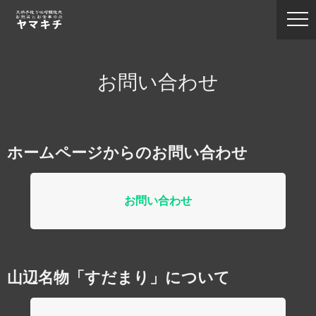
お問い合わせ
ホームページからのお問い合わせ
お問い合わせ
山辺名物「すだまり」について