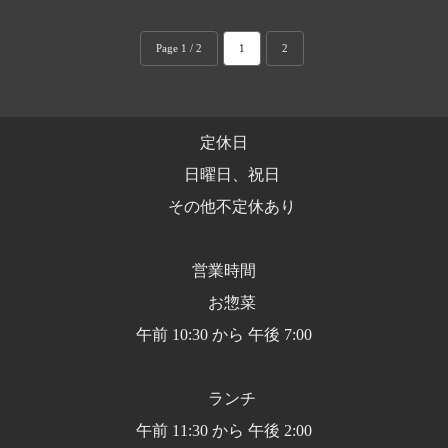
Page 1 / 2
1
2
定休日
日曜日、祝日
その他不定休あり
営業時間
お惣菜
午前 10:30 から 午後 7:00
ランチ
午前 11:30 から 午後 2:00