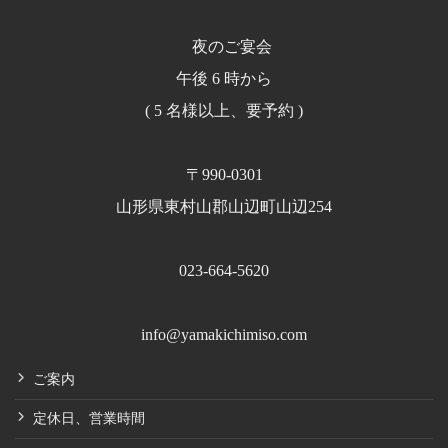
夜のご宴会
午後 6 時から
( 5 名様以上、要予約 )
〒990-0301
山形県東村山郡山辺町山辺254
023-664-5620
info@yamakichimiso.com
ご案内
定休日、営業時間