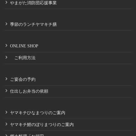
やまがた消防団応援事業
季節のランチヤマキチ膳
ONLINE SHOP
ご利用方法
ご宴会の予約
仕出しお弁当の依頼
ヤマキチひなまつりのご案内
ヤマキチ鯉のぼりまつりのご案内