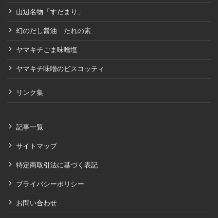
山辺名物「すだまり」
幻のだし醤油 たれの素
ヤマキチごま味噌塩
ヤマキチ味噌のビスコッティ
リンク集
記事一覧
サイトマップ
特定商取引法に基づく表記
プライバシーポリシー
お問い合わせ