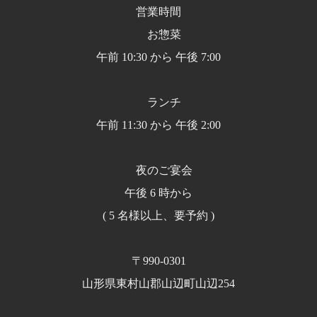
営業時間
お惣菜
午前 10:30 から 午後 7:00
ランチ
午前 11:30 から 午後 2:00
夜のご宴会
午後 6 時から
( 5 名様以上、要予約 )
〒990-0301
山形県東村山郡山辺町山辺254