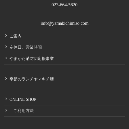
023-664-5620
info@yamakichimiso.com
ご案内
定休日、営業時間
やまがた消防団応援事業
季節のランチヤマキチ膳
ONLINE SHOP
ご利用方法