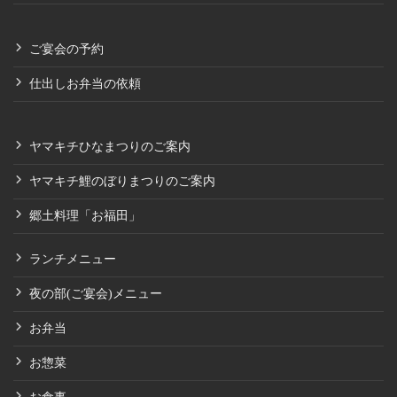
ご宴会の予約
仕出しお弁当の依頼
ヤマキチひなまつりのご案内
ヤマキチ鯉のぼりまつりのご案内
郷土料理「お福田」
ランチメニュー
夜の部(ご宴会)メニュー
お弁当
お惣菜