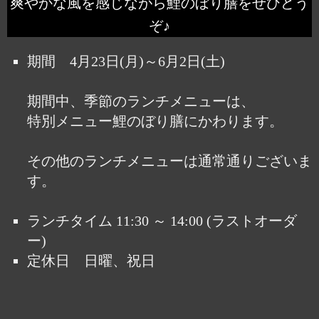
爽やかな風を感じながら鯉のぼり膳をぜひどう
ぞ♪
期間 4月23日(月)～6月2日(土)
期間中、季節のランチメニューは、
特別メニュー鯉のぼり膳にかわります。
その他のランチメニューは通常通りございま
す。
ランチタイム 11:30 ～ 14:00 (ラストオーダ
ー)
定休日 日曜、祝日