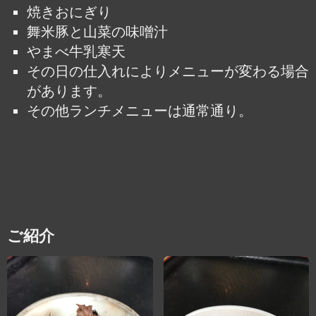
焼きおにぎり
舞米豚と山菜の味噌汁
やまべ牛乳寒天
その日の仕入れによりメニューが変わる場合
があります。
その他ランチメニューは通常通り。
ご紹介