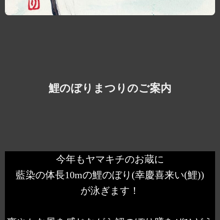
鯉のぼりまつりのご案内
今年もヤマキチのお蔵に
藍染の体長10mの鯉のぼり(幸慶喜来い(鯉))
が泳ぎます！