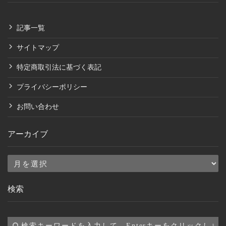
記事一覧
サイトマップ
特定商取引法に基づく表記
プライバシーポリシー
お問い合わせ
アーカイブ
ア
ー
検索
カ
イ
ブ