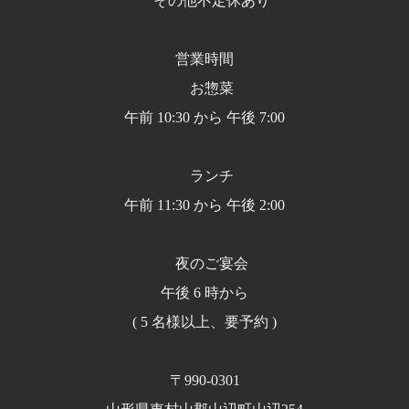
その他不定休あり
営業時間
お惣菜
午前 10:30 から 午後 7:00
ランチ
午前 11:30 から 午後 2:00
夜のご宴会
午後 6 時から
( 5 名様以上、要予約 )
〒990-0301