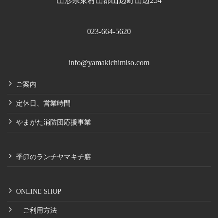
山形県東村山郡山辺町山辺254
023-664-5620
info@yamakichimiso.com
ご案内
定休日、営業時間
やまがた消防団応援事業
季節のランチヤマキチ膳
ONLINE SHOP
ご利用方法