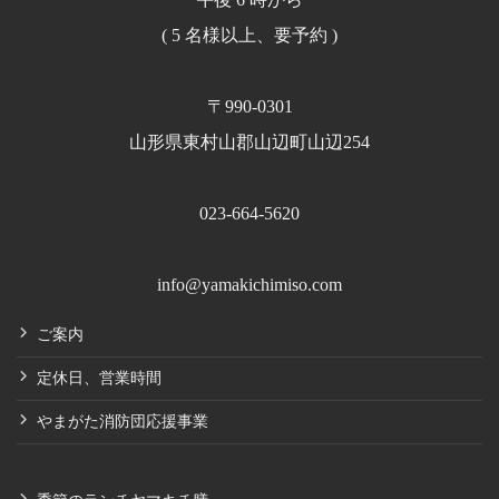
( 5 名様以上、要予約 )
〒990-0301
山形県東村山郡山辺町山辺254
023-664-5620
info@yamakichimiso.com
ご案内
定休日、営業時間
やまがた消防団応援事業