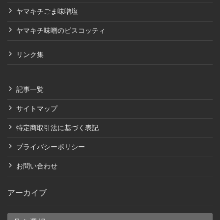
ヤマキチごま味噌塩
ヤマキチ味噌のビスコッティ
リンク集
記事一覧
サイトマップ
特定商取引法に基づく表記
プライバシーポリシー
お問い合わせ
アーカイブ
ア