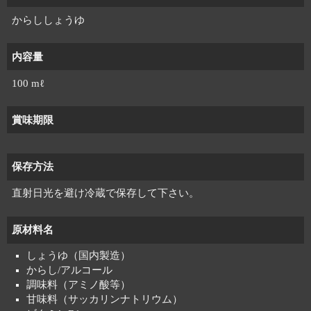
からししょうゆ
内容量
100 mℓ
賞味期限
保存方法
直射日光を避け冷蔵で保存して下さい。
原材料名
しょうゆ（国内製造）
からし/アルコール
調味料（アミノ酸等）
甘味料（サッカリンナトリウム）