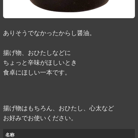
ありそうでなかったからし醤油。
揚げ物、おひたしなどに
ちょっと辛味がほしいとき
食卓にほしい一本です。
揚げ物はもちろん、おひたし、心太など
お好みでお使いください。
名称