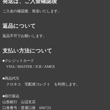
発送は、ご入金確認後
ご入金の確認後、発送いたします。
返品について
返品不可でお願いします。
支払い方法について
■クレジットカード
VISA / MASTER / JCB / AMEX
■商品代引
クロネコ 宅配便コレクト を利用します。
■銀行振込
山形銀行 山辺支店
口座番号：普通口座 600725