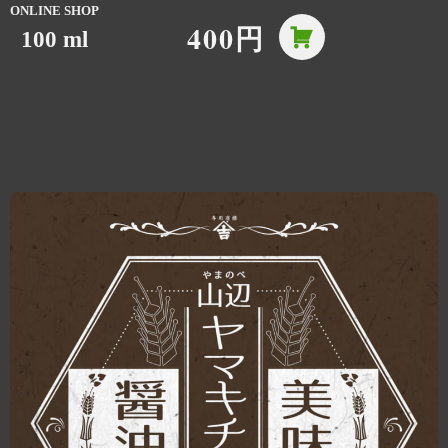
ONLINE SHOP
400円
100 ml