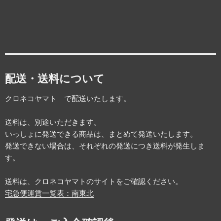
配送・送料について
クロネコヤマト で配送いたします。
送料は、別途いただきます。
いっしょに発送できる商品は、まとめて発送いたします。
発送できない場合は、それぞれの発送につき送料が発生しま
す。
送料は、クロネコヤマトのサイトをご確認ください。
宅急便運賃一覧表：南東北