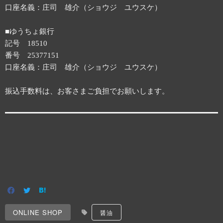
口座名義：庄司 雄介（ショウジ ユウスケ）
■ゆうちょ銀行
記号 18510
番号 25377151
口座名義：庄司 雄介（ショウジ ユウスケ）
振込手数料は、お客さまご負担でお願いします。
ONLINE SHOP
醤油