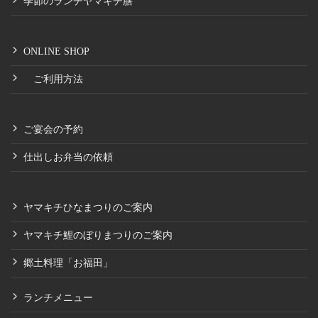
季節のランチヤマキチ膳
ONLINE SHOP
ご利用方法
ご宴会の予約
仕出しお弁当の依頼
ヤマキチひなまつりのご案内
ヤマキチ鯉のぼりまつりのご案内
郷土料理「お福田」
ランチメニュー