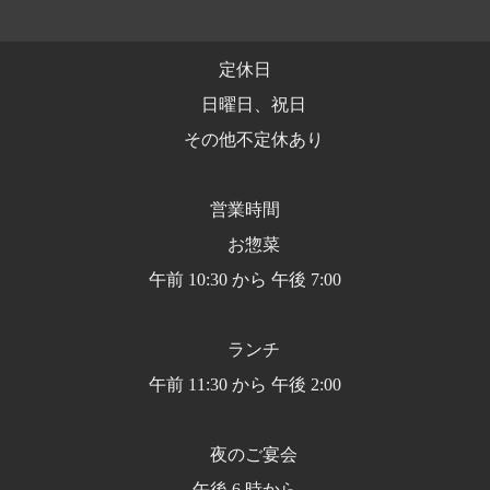
定休日
日曜日、祝日
その他不定休あり
営業時間
お惣菜
午前 10:30 から 午後 7:00
ランチ
午前 11:30 から 午後 2:00
夜のご宴会
午後 6 時から