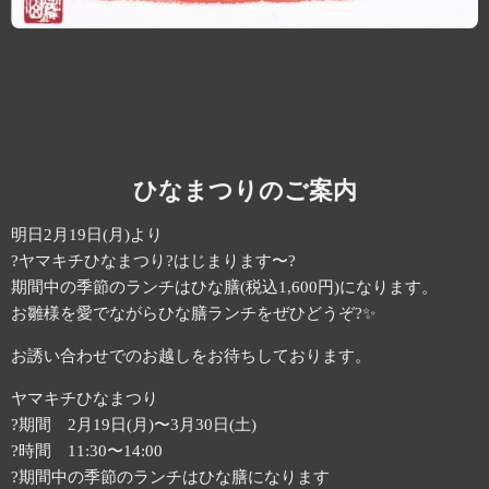
ひなまつりのご案内
明日2月19日(月)より
?ヤマキチひなまつり?はじまります〜?
期間中の季節のランチはひな膳(税込1,600円)になります。
お雛様を愛でながらひな膳ランチをぜひどうぞ?✨
お誘い合わせでのお越しをお待ちしております。
ヤマキチひなまつり
?期間 2月19日(月)〜3月30日(土)
?時間 11:30〜14:00
?期間中の季節のランチはひな膳になります