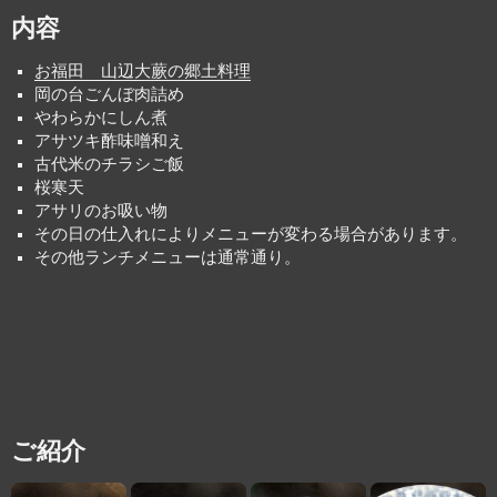
内容
お福田 山辺大蕨の郷土料理
岡の台ごんぼ肉詰め
やわらかにしん煮
アサツキ酢味噌和え
古代米のチラシご飯
桜寒天
アサリのお吸い物
その日の仕入れによりメニューが変わる場合があります。
その他ランチメニューは通常通り。
ご紹介