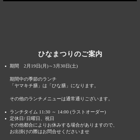
ひなまつりのご案内
期間 2月19日(月)～3月30日(土)
期間中の季節のランチ
「ヤマキチ膳」は「ひな膳」になります。
その他のランチメニューは通常通りございます。
ランチタイム 11:30 ～ 14:00 (ラストオーダー)
定休日/ 日曜日、祝日
その他都合によりお休みする場合がありますので、
お出掛けの際はお問合せくださいませ