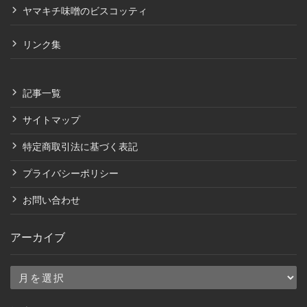
ヤマキチ味噌のビスコッティ
リンク集
記事一覧
サイトマップ
特定商取引法に基づく表記
プライバシーポリシー
お問い合わせ
アーカイブ
ア
ー