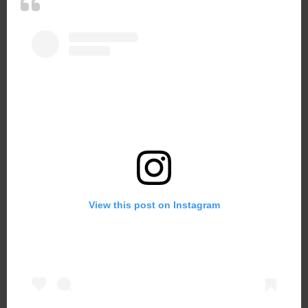
View this post on Instagram