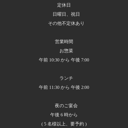
定休日
日曜日、祝日
その他不定休あり
営業時間
お惣菜
午前 10:30 から 午後 7:00
ランチ
午前 11:30 から 午後 2:00
夜のご宴会
午後 6 時から
( 5 名様以上、要予約 )