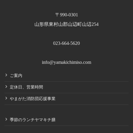
〒990-0301
山形県東村山郡山辺町山辺254
023-664-5620
info@yamakichimiso.com
ご案内
定休日、営業時間
やまがた消防団応援事業
季節のランチヤマキチ膳