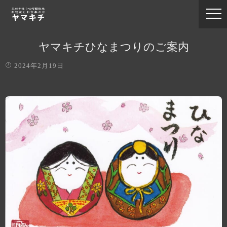
ヤマキチひなまつりのご案内
2024年2月19日