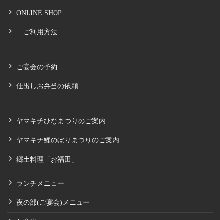
ONLINE SHOP
ご利用方法
ご宴会の予約
仕出しお弁当の依頼
ヤマキチひなまつりのご案内
ヤマキチ鯉のぼりまつりのご案内
郷土料理「お福田」
ランチメニュー
夜の部(ご宴会)メニュー