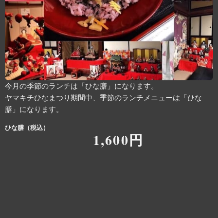
今月の季節のランチは「ひな膳」になります。
ヤマキチひなまつり期間中、季節のランチメニューは「ひな
膳」になります。
ひな膳（税込）
1,600円