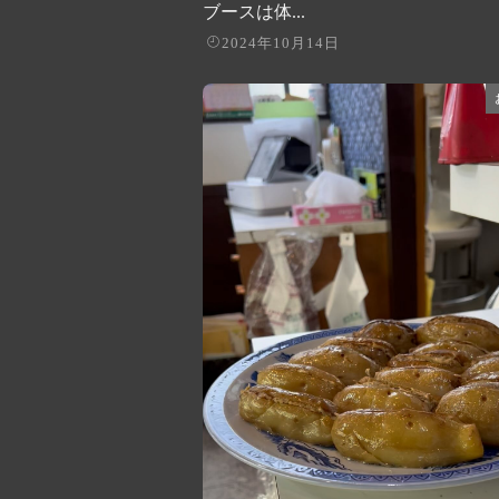
ブースは体...
2024年10月14日