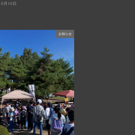
10月16日
お知らせ