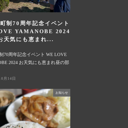
町制70周年記念イベント
OVE YAMANOBE 2024
お天気にも恵まれ...
70周年記念イベント WE LOVE
OBE 2024 お天気にも恵まれ昼の部
10月14日
お知らせ