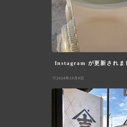
Instagram が更新され
2024年10月8日