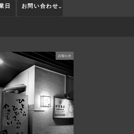
業日
お問い合わせ
お知らせ