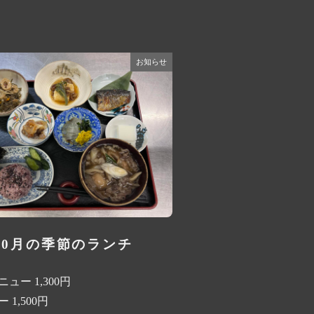
お知らせ
10月の季節のランチ
ュー 1,300円
 1,500円