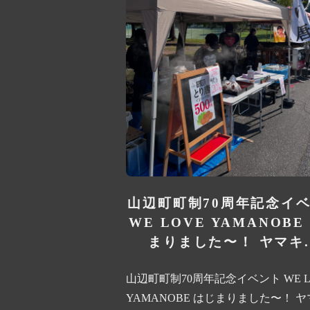
山辺町町制70周年記念イ
WE LOVE YAMANOBE
まりました〜！ ヤマキ..
山辺町町制70周年記念イベント WE L
YAMANOBE はじまりました〜！ 