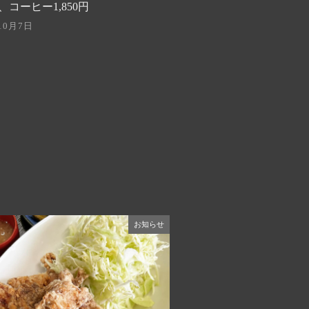
コーヒー1,850円
10月7日
お知らせ