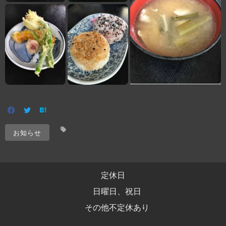
お知らせ
定休日
日曜日、祝日
その他不定休あり