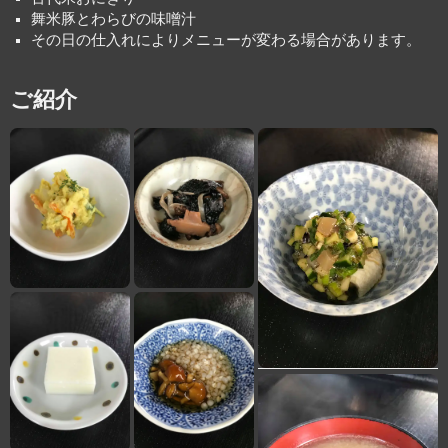
舞米豚とわらびの味噌汁
その日の仕入れによりメニューが変わる場合があります。
ご紹介