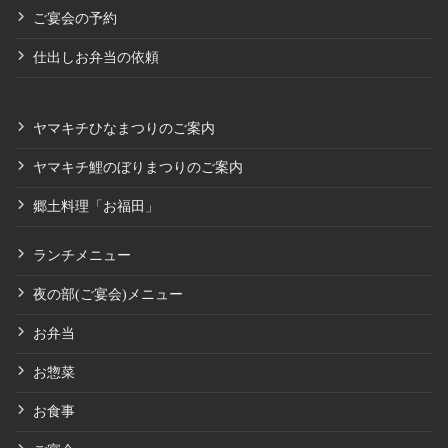
ご宴会の予約
仕出しお弁当の依頼
ヤマキチひなまつりのご案内
ヤマキチ鯉のぼりまつりのご案内
郷土料理「お福田」
ランチメニュー
夜の部(ご宴会)メニュー
お弁当
お惣菜
お食事