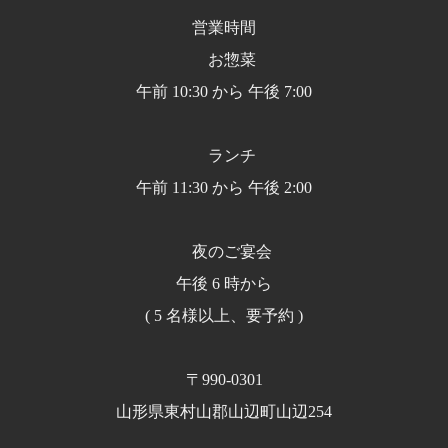
営業時間
お惣菜
午前 10:30 から 午後 7:00
ランチ
午前 11:30 から 午後 2:00
夜のご宴会
午後 6 時から
( 5 名様以上、要予約 )
〒990-0301
山形県東村山郡山辺町山辺254