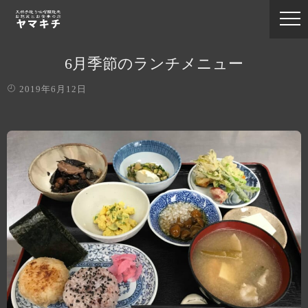
6月季節のランチメニュー
2019年6月12日