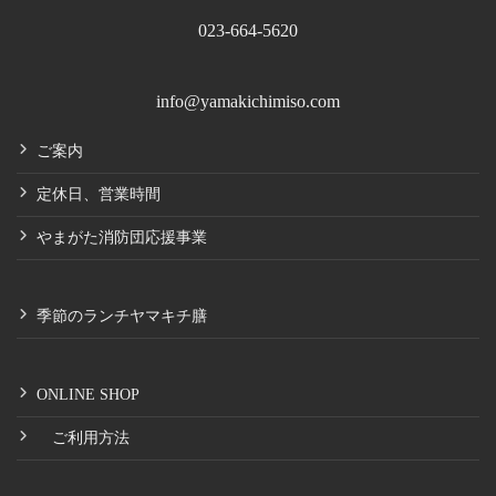
023-664-5620
info@yamakichimiso.com
ご案内
定休日、営業時間
やまがた消防団応援事業
季節のランチヤマキチ膳
ONLINE SHOP
ご利用方法