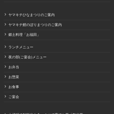
ヤマキチひなまつりのご案内
ヤマキチ鯉のぼりまつりのご案内
郷土料理「お福田」
ランチメニュー
夜の部(ご宴会)メニュー
お弁当
お惣菜
お食事
ご宴会