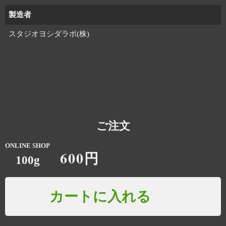
製造者
スタジオヨシダラボ(株)
ご注文
ONLINE SHOP
600円
100g
カートに入れる