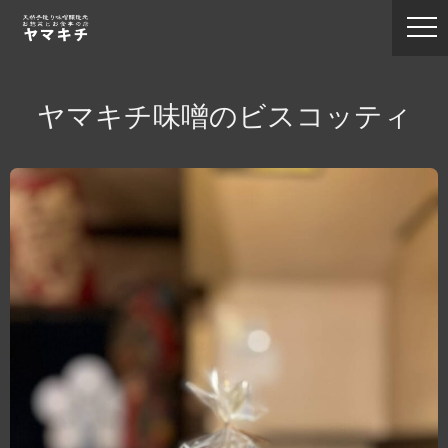
ヤマキチ味噌のビスコッティ