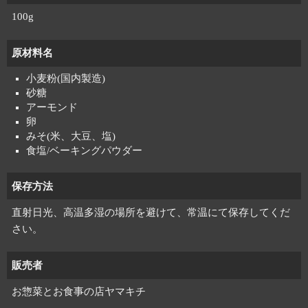
100g
原材料名
小麦粉(国内製造)
砂糖
アーモンド
卵
みそ(米、大豆、塩)
食塩/ベーキングパウダー
保存方法
直射日光、高温多湿の場所を避けて、常温にて保存してくだ
さい。
販売者
お惣菜とお食事の店ヤマキチ