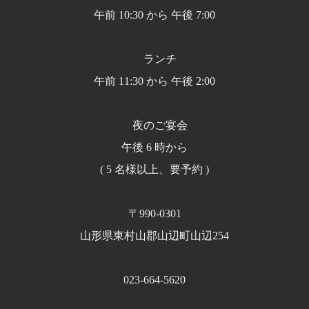
午前 10:30 から 午後 7:00
ランチ
午前 11:30 から 午後 2:00
夜のご宴会
午後 6 時から
( 5 名様以上、要予約 )
〒990-0301
山形県東村山郡山辺町山辺254
023-664-5620