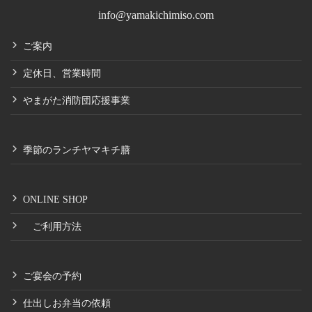
info@yamakichimiso.com
ご案内
定休日、営業時間
やまがた消防団応援事業
季節のランチヤマキチ膳
ONLINE SHOP
ご利用方法
ご宴会の予約
仕出しお弁当の依頼