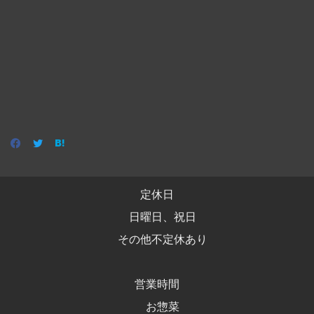
定休日
日曜日、祝日
その他不定休あり
営業時間
お惣菜