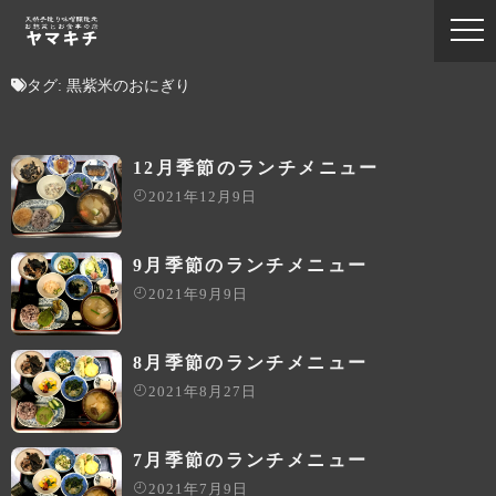
タグ:
黒紫米のおにぎり
12月季節のランチメニュー
2021年12月9日
9月季節のランチメニュー
2021年9月9日
8月季節のランチメニュー
2021年8月27日
7月季節のランチメニュー
2021年7月9日