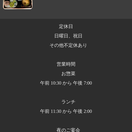
定休日
日曜日、祝日
その他不定休あり
営業時間
お惣菜
午前 10:30 から 午後 7:00
ランチ
午前 11:30 から 午後 2:00
夜のご宴会