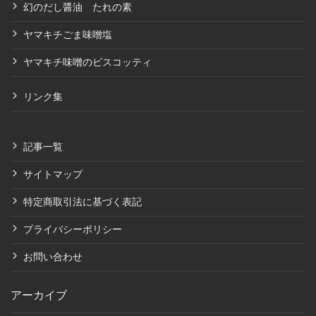
幻のだし醤油 たれの素
ヤマキチごま味噌塩
ヤマキチ味噌のビスコッティ
リンク集
記事一覧
サイトマップ
特定商取引法に基づく表記
プライバシーポリシー
お問い合わせ
アーカイブ