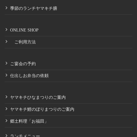
季節のランチヤマキチ膳
ONLINE SHOP
ご利用方法
ご宴会の予約
仕出しお弁当の依頼
ヤマキチひなまつりのご案内
ヤマキチ鯉のぼりまつりのご案内
郷土料理「お福田」
ランチメニュー