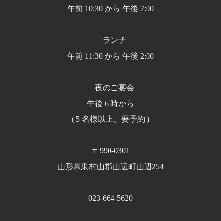
午前 10:30 から 午後 7:00
ランチ
午前 11:30 から 午後 2:00
夜のご宴会
午後 6 時から
( 5 名様以上、要予約 )
〒990-0301
山形県東村山郡山辺町山辺254
023-664-5620