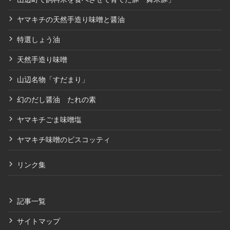
ヤマキチの天然手造り味噌と醤油
特選しょう油
天然手造り味噌
山辺名物「すだまり」
幻のだし醤油 たれの素
ヤマキチごま味噌塩
ヤマキチ味噌のビスコッティ
リンク集
記事一覧
サイトマップ