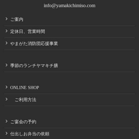
info@yamakichimiso.com
ご案内
定休日、営業時間
やまがた消防団応援事業
季節のランチヤマキチ膳
ONLINE SHOP
ご利用方法
ご宴会の予約
仕出しお弁当の依頼