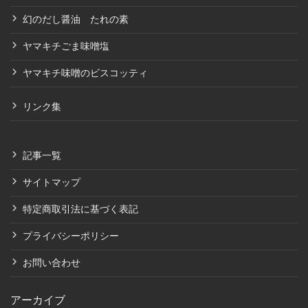
幻のだし醤油 たれの素
ヤマキチごま味噌塩
ヤマキチ味噌のビスコッティ
リンク集
記事一覧
サイトマップ
特定商取引法に基づく表記
プライバシーポリシー
お問い合わせ
アーカイブ