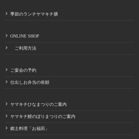
季節のランチヤマキチ膳
ONLINE SHOP
ご利用方法
ご宴会の予約
仕出しお弁当の依頼
ヤマキチひなまつりのご案内
ヤマキチ鯉のぼりまつりのご案内
郷土料理「お福田」