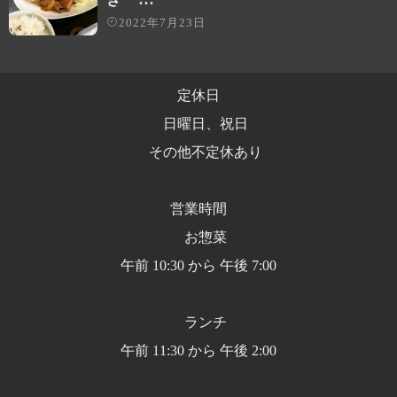
2022年7月23日
定休日
日曜日、祝日
その他不定休あり
営業時間
お惣菜
午前 10:30 から 午後 7:00
ランチ
午前 11:30 から 午後 2:00