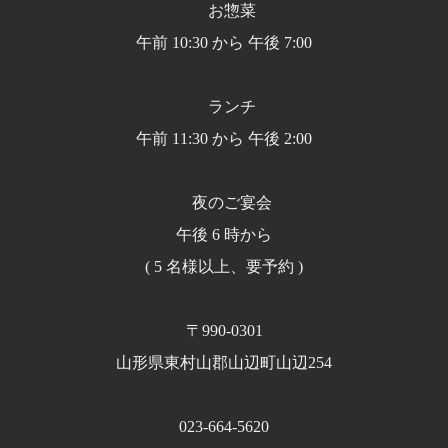
お惣菜
午前 10:30 から 午後 7:00
ランチ
午前 11:30 から 午後 2:00
夜のご宴会
午後 6 時から
( 5 名様以上、要予約 )
〒990-0301
山形県東村山郡山辺町山辺254
023-664-5620