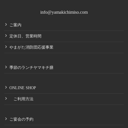
info@yamakichimiso.com
ご案内
定休日、営業時間
やまがた消防団応援事業
季節のランチヤマキチ膳
ONLINE SHOP
ご利用方法
ご宴会の予約