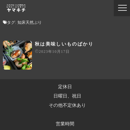
タグ:
知床天然ぶり
秋は美味しいものばかり
2023年10月17日
定休日
日曜日、祝日
その他不定休あり
営業時間