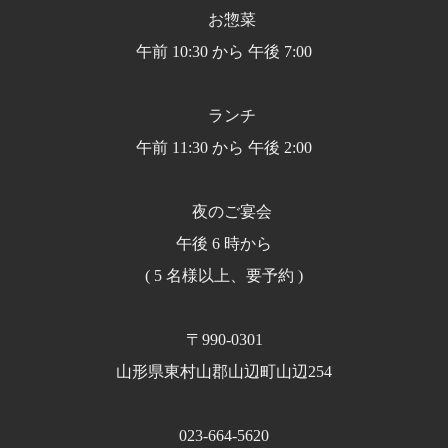
お惣菜
午前 10:30 から 午後 7:00
ランチ
午前 11:30 から 午後 2:00
夜のご宴会
午後 6 時から
( 5 名様以上、要予約 )
〒990-0301
山形県東村山郡山辺町山辺254
023-664-5620