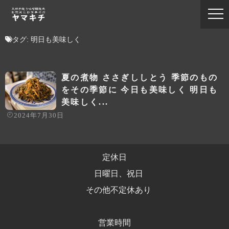
タグ:
明日も美味しく
夏の煮物 ささぎししとう 季節のもの
をその季節に 今日も美味しく 明日も
美味しく...
2024年7月30日
定休日
日曜日、祝日
その他不定休あり
営業時間