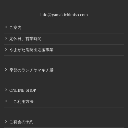
info@yamakichimiso.com
ご案内
定休日、営業時間
やまがた消防団応援事業
季節のランチヤマキチ膳
ONLINE SHOP
ご利用方法
ご宴会の予約