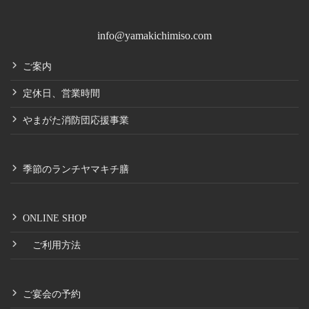
info@yamakichimiso.com
ご案内
定休日、営業時間
やまがた消防団応援事業
季節のランチヤマキチ膳
ONLINE SHOP
ご利用方法
ご宴会の予約