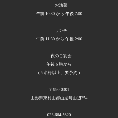
お惣菜
午前 10:30 から 午後 7:00
ランチ
午前 11:30 から 午後 2:00
夜のご宴会
午後 6 時から
( 5 名様以上、要予約 )
〒990-0301
山形県東村山郡山辺町山辺254
023-664-5620