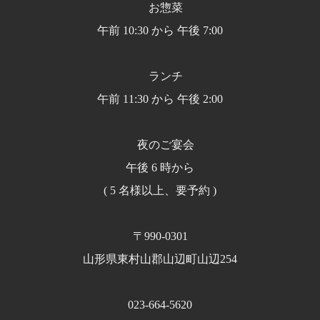
お惣菜
午前 10:30 から 午後 7:00
ランチ
午前 11:30 から 午後 2:00
夜のご宴会
午後 6 時から
( 5 名様以上、要予約 )
〒990-0301
山形県東村山郡山辺町山辺254
023-664-5620