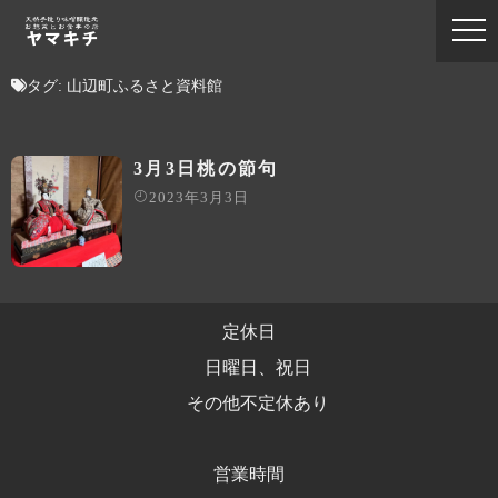
タグ:
山辺町ふるさと資料館
3月3日桃の節句
2023年3月3日
定休日
日曜日、祝日
その他不定休あり
営業時間