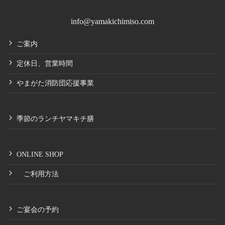
info@yamakichimiso.com
ご案内
定休日、営業時間
やまがた消防団応援事業
季節のランチヤマキチ膳
ONLINE SHOP
ご利用方法
ご宴会の予約