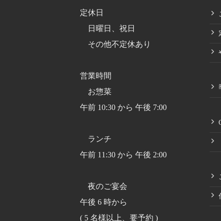
定休日
日曜日、祝日
その他不定休あり
営業時間
お惣菜
午前 10:30 から 午後 7:00
ランチ
午前 11:30 から 午後 2:00
夜のご宴会
午後 6 時から
( 5 名様以上、要予約 )