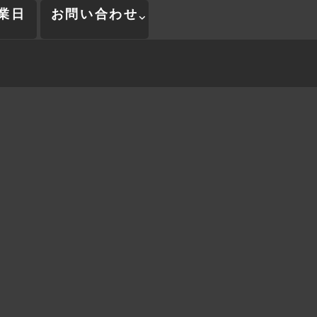
業日
お問い合わせ