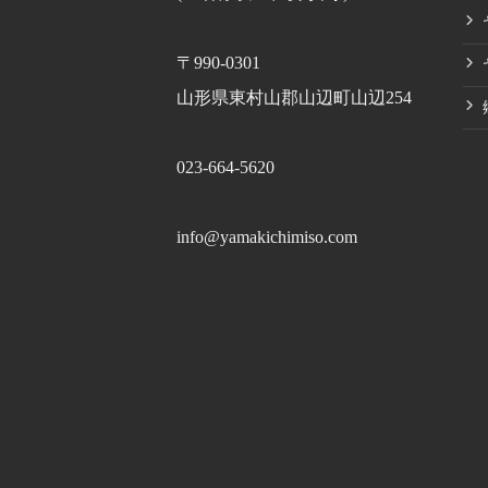
〒990-0301
山形県東村山郡山辺町山辺254
023-664-5620
info@yamakichimiso.com