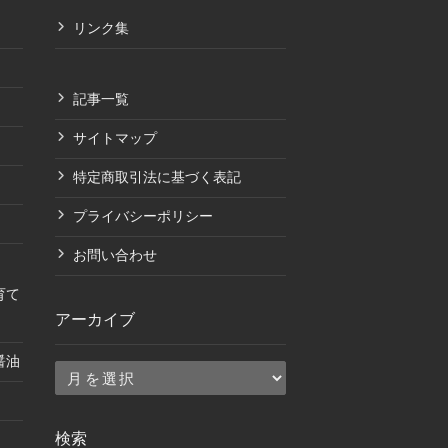
リンク集
記事一覧
サイトマップ
特定商取引法に基づく表記
プライバシーポリシー
お問い合わせ
育て
アーカイブ
醤油
ア
ー
カ
検索