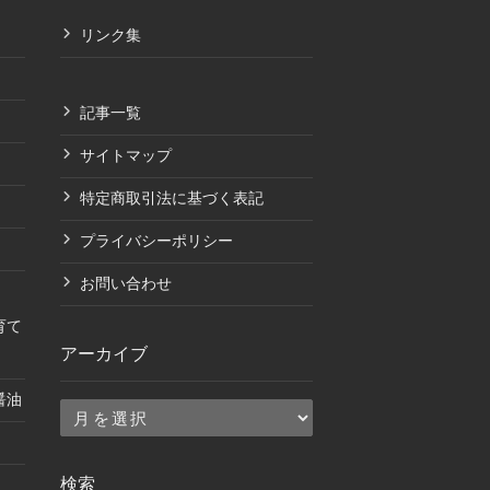
リンク集
記事一覧
サイトマップ
特定商取引法に基づく表記
プライバシーポリシー
お問い合わせ
育て
アーカイブ
醤油
ア
ー
カ
検索