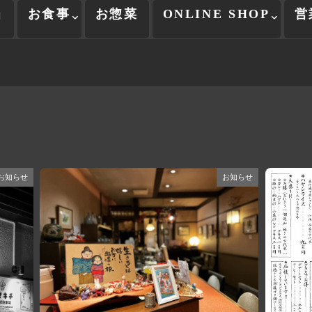
当
お食事
お惣菜
ONLINE SHOP
営
お知らせ
お知らせ