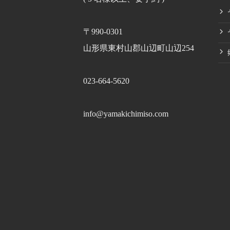
〒990-0301
山形県東村山郡山辺町山辺254
023-664-5620
info@yamakichimiso.com