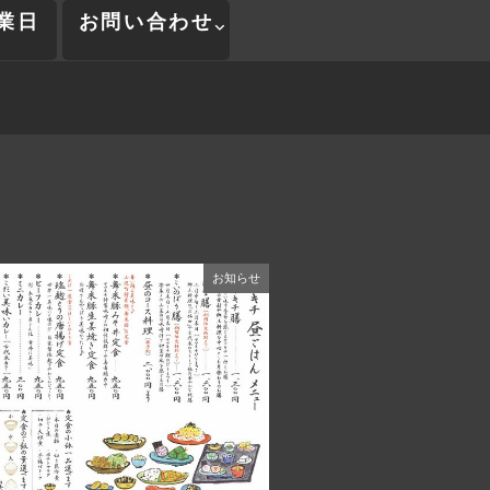
業日
お問い合わせ
お知らせ