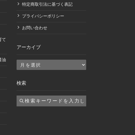
特定商取引法に基づく表記
プライバシーポリシー
お問い合わせ
育て
アーカイブ
醤油
ア
ー
カ
検索
イ
ブ