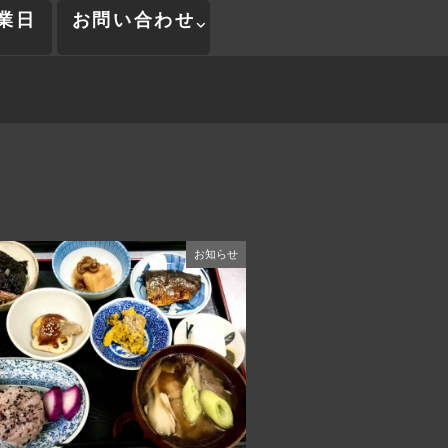
業日
お問い合わせ
お知らせ