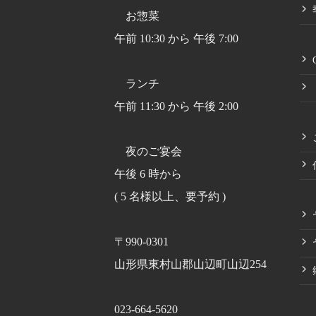
お惣菜
午前 10:30 から 午後 7:00
ランチ
午前 11:30 から 午後 2:00
夜のご宴会
午後 6 時から
( 5 名様以上、要予約 )
〒990-0301
山形県東村山郡山辺町山辺254
023-664-5620