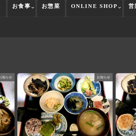
当
お食事
お惣菜
ONLINE SHOP
営
お知らせ
お知らせ