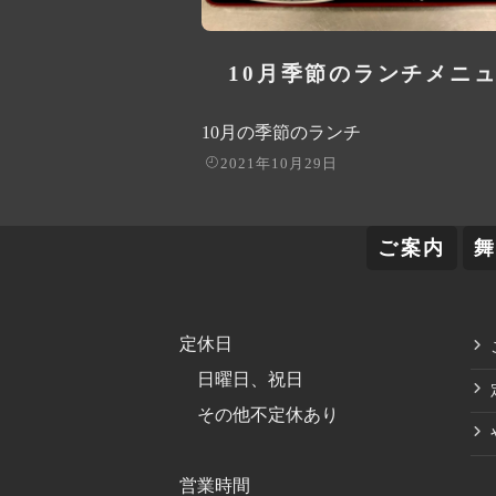
10月季節のランチメニ
10月の季節のランチ
2021年10月29日
ご案内
定休日
日曜日、祝日
その他不定休あり
営業時間