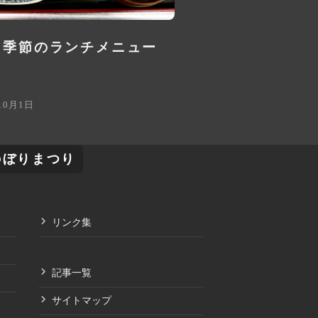
月季節のランチメニュー
10月1日
のぼりまつり
リンク集
記事一覧
サイトマップ