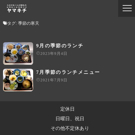
タグ:
季節の寒天
9月の季節のランチ
2023年9月4日
7月季節のランチメニュー
2021年7月9日
定休日
日曜日、祝日
その他不定休あり