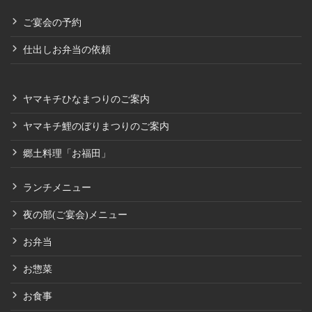
ご宴会の予約
仕出しお弁当の依頼
ヤマキチひなまつりのご案内
ヤマキチ鯉のぼりまつりのご案内
郷土料理「お福田」
ランチメニュー
夜の部(ご宴会)メニュー
お弁当
お惣菜
お食事