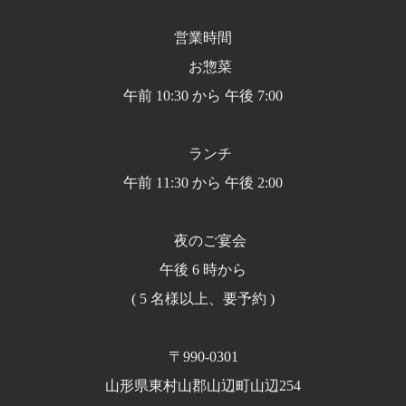
営業時間
お惣菜
午前 10:30 から 午後 7:00
ランチ
午前 11:30 から 午後 2:00
夜のご宴会
午後 6 時から
( 5 名様以上、要予約 )
〒990-0301
山形県東村山郡山辺町山辺254