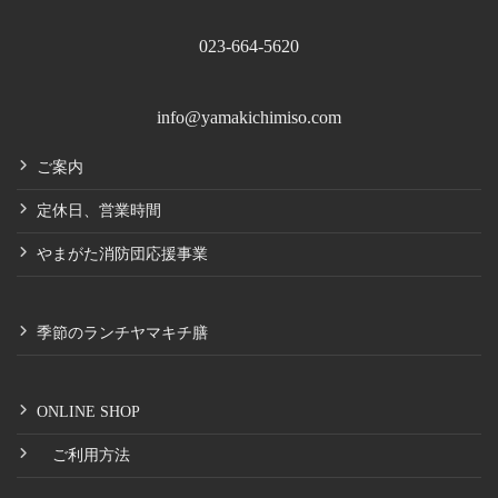
023-664-5620
info@yamakichimiso.com
ご案内
定休日、営業時間
やまがた消防団応援事業
季節のランチヤマキチ膳
ONLINE SHOP
ご利用方法