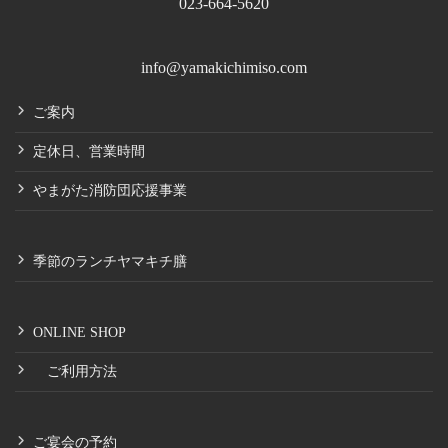
023-664-5620
info@yamakichimiso.com
ご案内
定休日、営業時間
やまがた消防団応援事業
季節のランチヤマキチ膳
ONLINE SHOP
ご利用方法
ご宴会の予約