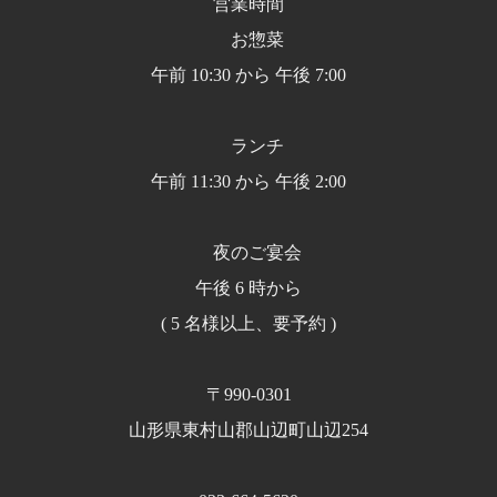
営業時間
お惣菜
午前 10:30 から 午後 7:00
ランチ
午前 11:30 から 午後 2:00
夜のご宴会
午後 6 時から
( 5 名様以上、要予約 )
〒990-0301
山形県東村山郡山辺町山辺254