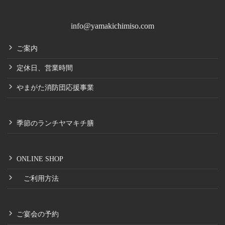
info@yamakichimiso.com
ご案内
定休日、営業時間
やまがた消防団応援事業
季節のランチヤマキチ膳
ONLINE SHOP
ご利用方法
ご宴会の予約