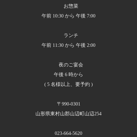
お惣菜
午前 10:30 から 午後 7:00
ランチ
午前 11:30 から 午後 2:00
夜のご宴会
午後 6 時から
( 5 名様以上、要予約 )
〒990-0301
山形県東村山郡山辺町山辺254
023-664-5620