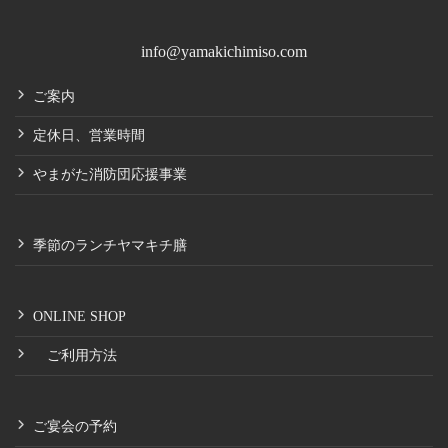
info@yamakichimiso.com
ご案内
定休日、営業時間
やまがた消防団応援事業
季節のランチヤマキチ膳
ONLINE SHOP
ご利用方法
ご宴会の予約