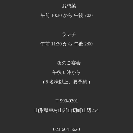
お惣菜
午前 10:30 から 午後 7:00
ランチ
午前 11:30 から 午後 2:00
夜のご宴会
午後 6 時から
( 5 名様以上、要予約 )
〒990-0301
山形県東村山郡山辺町山辺254
023-664-5620