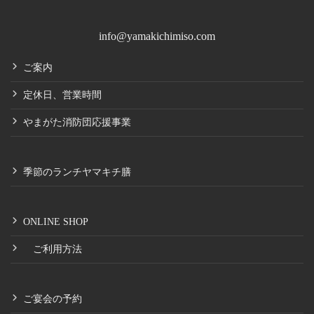
info@yamakichimiso.com
ご案内
定休日、営業時間
やまがた消防団応援事業
季節のランチヤマキチ膳
ONLINE SHOP
ご利用方法
ご宴会の予約