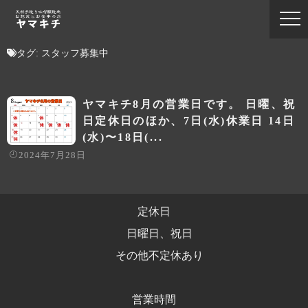
タグ:
スタッフ募集中
ヤマキチ8月の営業日です。 日曜、祝
日定休日のほか、7日(水)休業日 14日
(水)〜18日(...
2024年7月28日
定休日
日曜日、祝日
その他不定休あり
営業時間