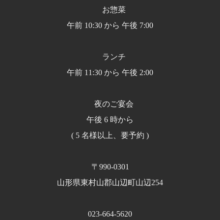
お惣菜
午前 10:30 から 午後 7:00
ランチ
午前 11:30 から 午後 2:00
夜のご宴会
午後 6 時から
( 5 名様以上、要予約 )
〒990-0301
山形県東村山郡山辺町山辺254
023-664-5620