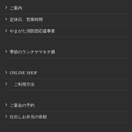
ご案内
定休日、営業時間
やまがた消防団応援事業
季節のランチヤマキチ膳
ONLINE SHOP
ご利用方法
ご宴会の予約
仕出しお弁当の依頼