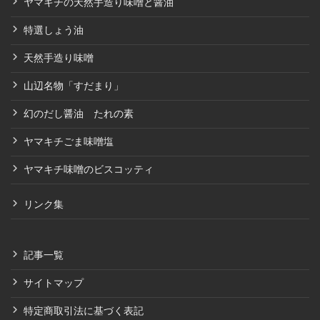
ヤマキチの天然手造り味噌と醤油
特選しょう油
天然手造り味噌
山辺名物「すだまり」
幻のだし醤油 たれの素
ヤマキチごま味噌塩
ヤマキチ味噌のビスコッティ
リンク集
記事一覧
サイトマップ
特定商取引法に基づく表記