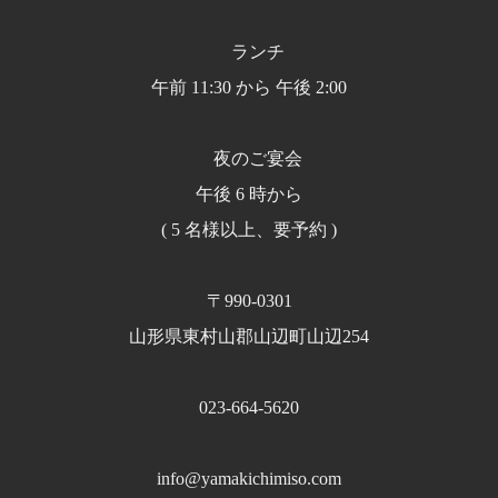
ランチ
午前 11:30 から 午後 2:00
夜のご宴会
午後 6 時から
( 5 名様以上、要予約 )
〒990-0301
山形県東村山郡山辺町山辺254
023-664-5620
info@yamakichimiso.com