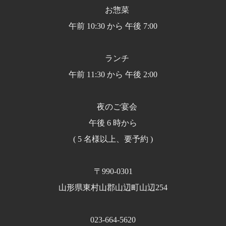
お惣菜
午前 10:30 から 午後 7:00
ランチ
午前 11:30 から 午後 2:00
夜のご宴会
午後 6 時から
( 5 名様以上、要予約 )
〒990-0301
山形県東村山郡山辺町山辺254
023-664-5620