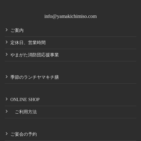
info@yamakichimiso.com
ご案内
定休日、営業時間
やまがた消防団応援事業
季節のランチヤマキチ膳
ONLINE SHOP
ご利用方法
ご宴会の予約