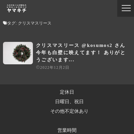
タグ:
クリスマスリース
クリスマスリース @kosumos2 さん
今年も白壁に映えてます！ ありがと
うございます...
2022年12月2日
定休日
日曜日、祝日
その他不定休あり
営業時間