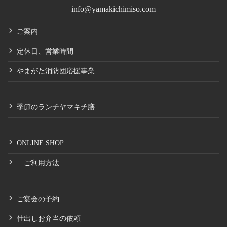
info@yamakichimiso.com
ご案内
定休日、営業時間
やまがた消防団応援事業
季節のランチヤマキチ膳
ONLINE SHOP
ご利用方法
ご宴会の予約
仕出しお弁当の依頼