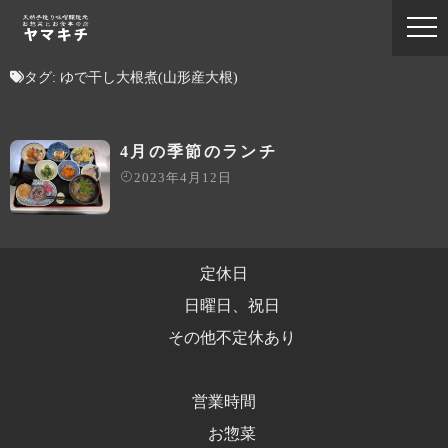
タグ:
ゆで干し大根煮(山形産大根)
4月の季節のランチ
2023年4月12日
定休日
日曜日、祝日
その他不定休あり
営業時間
お惣菜