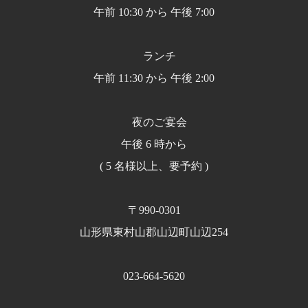
午前 10:30 から 午後 7:00
ランチ
午前 11:30 から 午後 2:00
夜のご宴会
午後 6 時から
( 5 名様以上、要予約 )
〒990-0301
山形県東村山郡山辺町山辺254
023-664-5620