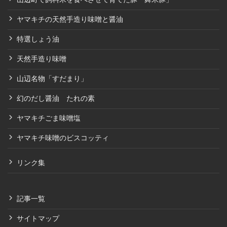
ヤマキチの天然手造り味噌と醤油
特選しょう油
天然手造り味噌
山辺名物「すだまり」
幻のだし醤油 たれの素
ヤマキチごま味噌塩
ヤマキチ味噌のビスコッティ
リンク集
記事一覧
サイトマップ