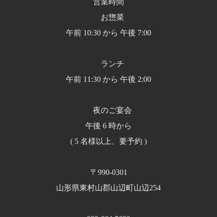
営業時間
お惣菜
午前 10:30 から 午後 7:00
ランチ
午前 11:30 から 午後 2:00
夜のご宴会
午後 6 時から
( 5 名様以上、要予約 )
〒990-0301
山形県東村山郡山辺町山辺254