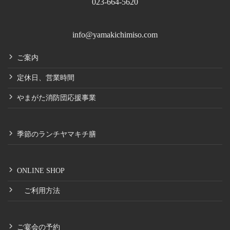
023-664-5620
info@yamakichimiso.com
ご案内
定休日、営業時間
やまがた消防団応援事業
季節のランチヤマキチ膳
ONLINE SHOP
ご利用方法
ご宴会の予約