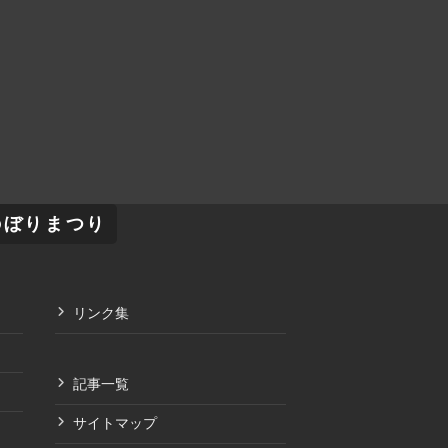
のぼりまつり
リンク集
記事一覧
サイトマップ