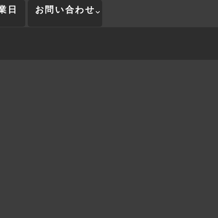
業日
お問い合わせ