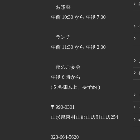
お惣菜
午前 10:30 から 午後 7:00
ランチ
午前 11:30 から 午後 2:00
夜のご宴会
午後 6 時から
( 5 名様以上、要予約 )
〒990-0301
山形県東村山郡山辺町山辺254
023-664-5620