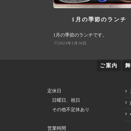
1月の季節のランチ
1月の季節のランチです。
2023年1月16日
ご案内
定休日
日曜日、祝日
その他不定休あり
営業時間