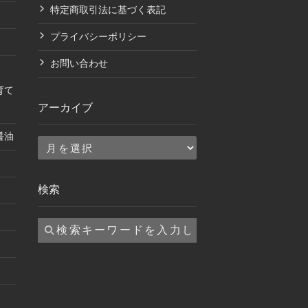
特定商取引法に基づく表記
プライバシーポリシー
お問い合わせ
育て
アーカイブ
醤油
ア
ー
カ
検索
イ
ブ