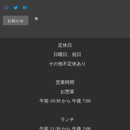
お知らせ
定休日
日曜日、祝日
その他不定休あり
営業時間
お惣菜
午前 10:30 から 午後 7:00
ランチ
午前 11:30 から 午後 2:00