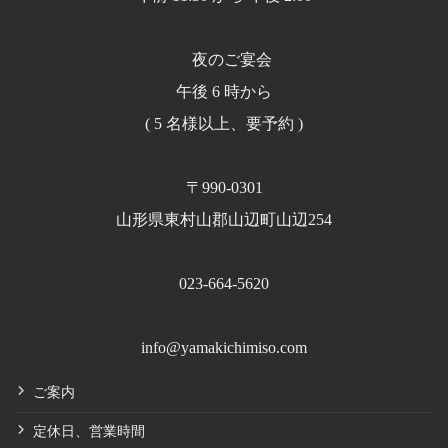
夜のご宴会
午後 6 時から
( 5 名様以上、要予約 )
〒990-0301
山形県東村山郡山辺町山辺254
023-664-5620
info@yamakichimiso.com
ご案内
定休日、営業時間