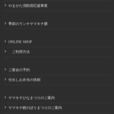
やまがた消防団応援事業
季節のランチヤマキチ膳
ONLINE SHOP
ご利用方法
ご宴会の予約
仕出しお弁当の依頼
ヤマキチひなまつりのご案内
ヤマキチ鯉のぼりまつりのご案内