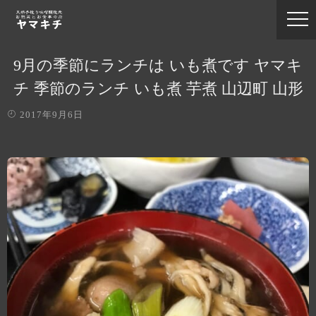
9月の季節にランチは いも煮です ヤマキ
チ 季節のランチ いも煮 芋煮 山辺町 山形
2017年9月6日