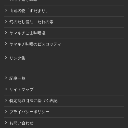
山辺名物「すだまり」
幻のだし醤油 たれの素
ヤマキチごま味噌塩
ヤマキチ味噌のビスコッティ
リンク集
記事一覧
サイトマップ
特定商取引法に基づく表記
プライバシーポリシー
お問い合わせ