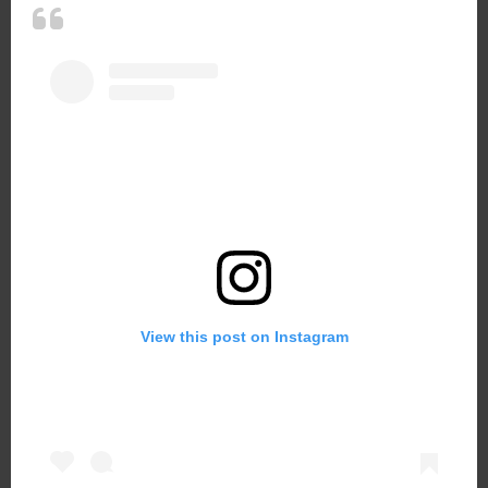
View this post on Instagram