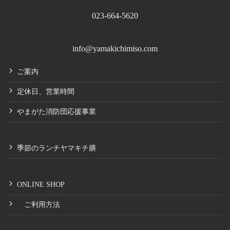
023-664-5620
info@yamakichimiso.com
ご案内
定休日、営業時間
やまがた消防団応援事業
季節のランチヤマキチ膳
ONLINE SHOP
ご利用方法