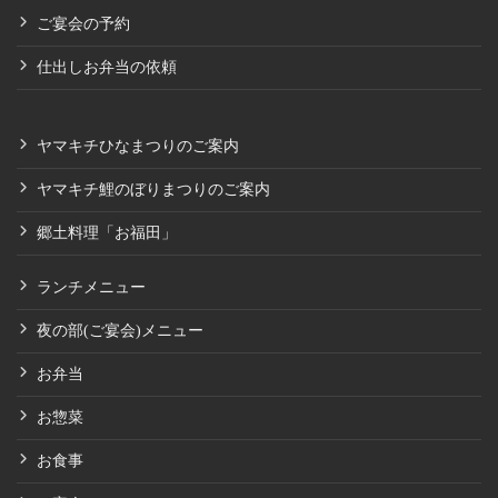
ご宴会の予約
仕出しお弁当の依頼
ヤマキチひなまつりのご案内
ヤマキチ鯉のぼりまつりのご案内
郷土料理「お福田」
ランチメニュー
夜の部(ご宴会)メニュー
お弁当
お惣菜
お食事