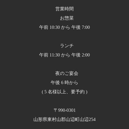
営業時間
お惣菜
午前 10:30 から 午後 7:00
ランチ
午前 11:30 から 午後 2:00
夜のご宴会
午後 6 時から
( 5 名様以上、要予約 )
〒990-0301
山形県東村山郡山辺町山辺254