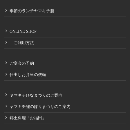
季節のランチヤマキチ膳
ONLINE SHOP
ご利用方法
ご宴会の予約
仕出しお弁当の依頼
ヤマキチひなまつりのご案内
ヤマキチ鯉のぼりまつりのご案内
郷土料理「お福田」