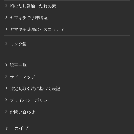
幻のだし醤油 たれの素
ヤマキチごま味噌塩
ヤマキチ味噌のビスコッティ
リンク集
記事一覧
サイトマップ
特定商取引法に基づく表記
プライバシーポリシー
お問い合わせ
アーカイブ