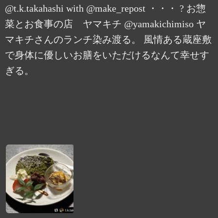
@t.k.takahashi with @make_repost ・・・ ? お惣
菜とお食事の店 ヤマキチ @yamakichimiso ヤ
マキチさんのランチ染み渡る。 風情ある蔵座敷
で身体に優しいお膳をいただけるなんて幸せす
ぎる。