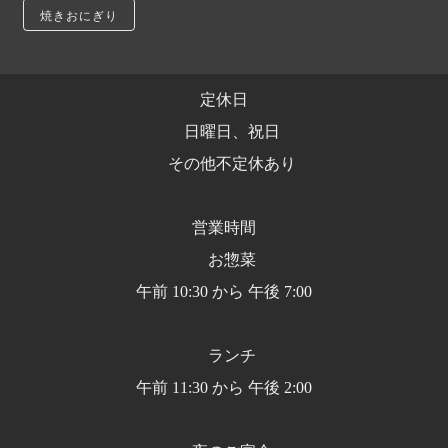
焼きおにぎり
定休日
日曜日、祝日
その他不定休あり
営業時間
お惣菜
午前 10:30 から 午後 7:00
ランチ
午前 11:30 から 午後 2:00