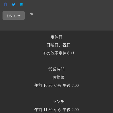
お知らせ
定休日
日曜日、祝日
その他不定休あり
営業時間
お惣菜
午前 10:30 から 午後 7:00
ランチ
午前 11:30 から 午後 2:00