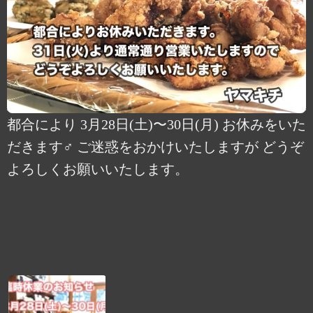
都合により 3月28日(土)〜30日(月) お休みをいた
だきます‍♂️ ご迷惑をおかけいたしますが どうぞ
よろしくお願いいたします。