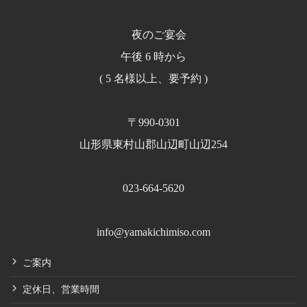
夜のご宴会
午後 6 時から
( 5 名様以上、要予約 )
〒990-0301
山形県東村山郡山辺町山辺254
023-664-5620
info@yamakichimiso.com
ご案内
定休日、営業時間