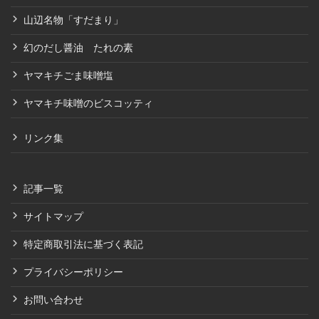
山辺名物「すだまり」
幻のだし醤油 たれの素
ヤマキチごま味噌塩
ヤマキチ味噌のビスコッティ
リンク集
記事一覧
サイトマップ
特定商取引法に基づく表記
プライバシーポリシー
お問い合わせ