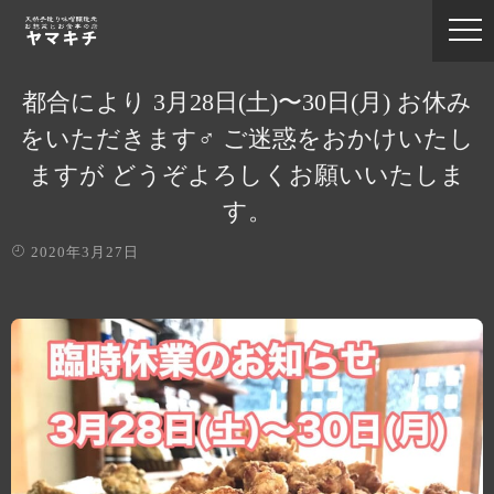
都合により 3月28日(土)〜30日(月) お休み
をいただきます‍♂️ ご迷惑をおかけいたし
ますが どうぞよろしくお願いいたしま
す。
2020年3月27日