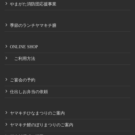
やまがた消防団応援事業
季節のランチヤマキチ膳
ONLINE SHOP
ご利用方法
ご宴会の予約
仕出しお弁当の依頼
ヤマキチひなまつりのご案内
ヤマキチ鯉のぼりまつりのご案内