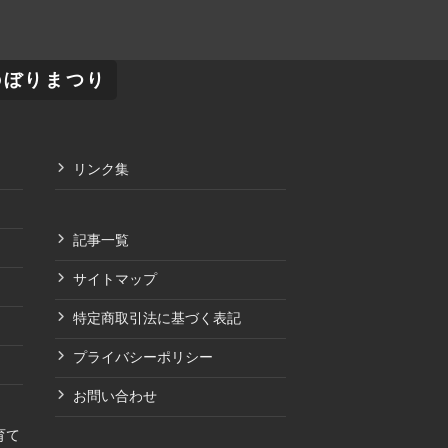
のぼりまつり
リンク集
記事一覧
サイトマップ
特定商取引法に基づく表記
プライバシーポリシー
お問い合わせ
育て