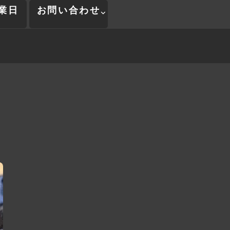
業日
お問い合わせ