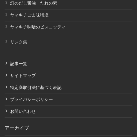
幻のだし醤油 たれの素
ヤマキチごま味噌塩
ヤマキチ味噌のビスコッティ
リンク集
記事一覧
サイトマップ
特定商取引法に基づく表記
プライバシーポリシー
お問い合わせ
アーカイブ