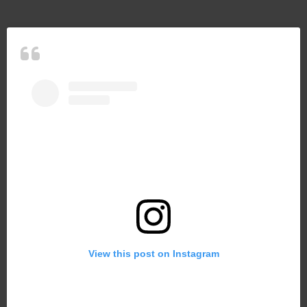
View this post on Instagram