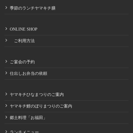
季節のランチヤマキチ膳
ONLINE SHOP
ご利用方法
ご宴会の予約
仕出しお弁当の依頼
ヤマキチひなまつりのご案内
ヤマキチ鯉のぼりまつりのご案内
郷土料理「お福田」
ランチメニュー