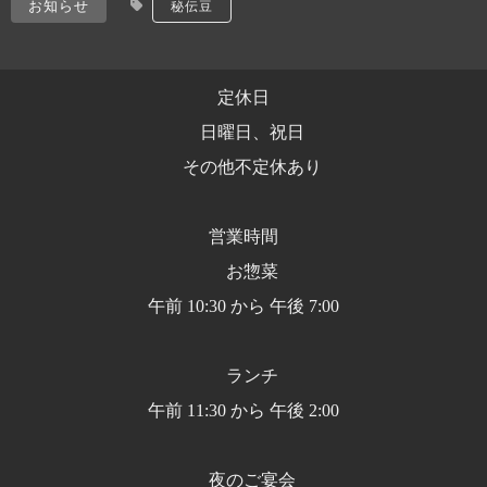
お知らせ
秘伝豆
定休日
日曜日、祝日
その他不定休あり
営業時間
お惣菜
午前 10:30 から 午後 7:00
ランチ
午前 11:30 から 午後 2:00
夜のご宴会