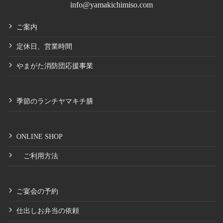
info@yamakichimiso.com
ご案内
定休日、営業時間
やまがた消防団応援事業
季節のランチヤマキチ膳
ONLINE SHOP
ご利用方法
ご宴会の予約
仕出しお弁当の依頼