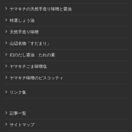
ヤマキチの天然手造り味噌と醤油
特選しょう油
天然手造り味噌
山辺名物「すだまり」
幻のだし醤油 たれの素
ヤマキチごま味噌塩
ヤマキチ味噌のビスコッティ
リンク集
記事一覧
サイトマップ