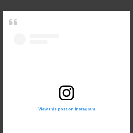
View this post on Instagram