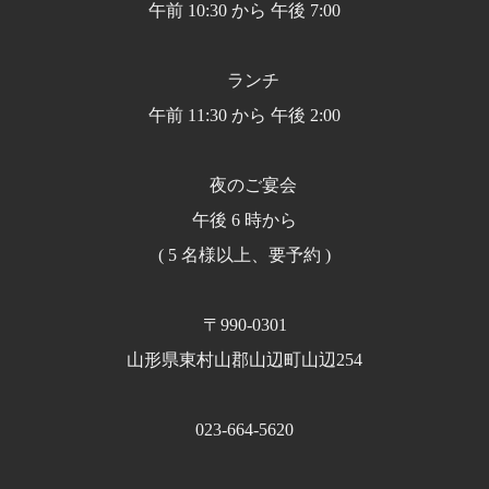
午前 10:30 から 午後 7:00
ランチ
午前 11:30 から 午後 2:00
夜のご宴会
午後 6 時から
( 5 名様以上、要予約 )
〒990-0301
山形県東村山郡山辺町山辺254
023-664-5620