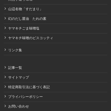
山辺名物「すだまり」
幻のだし醤油 たれの素
ヤマキチごま味噌塩
ヤマキチ味噌のビスコッティ
リンク集
記事一覧
サイトマップ
特定商取引法に基づく表記
プライバシーポリシー
お問い合わせ