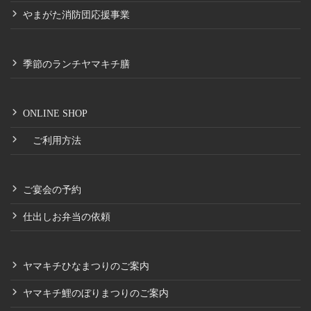
やまがた消防団応援事業
季節のランチヤマキチ膳
ONLINE SHOP
ご利用方法
ご宴会の予約
仕出しお弁当の依頼
ヤマキチひなまつりのご案内
ヤマキチ鯉のぼりまつりのご案内