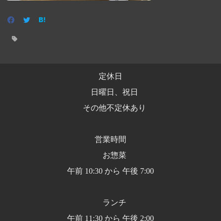
定休日
日曜日、祝日
その他不定休あり
営業時間
お惣菜
午前 10:30 から 午後 7:00
ランチ
午前 11:30 から 午後 2:00