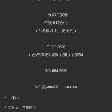
夜のご宴会
午後 6 時から
( 5 名様以上、要予約 )
〒990-0301
山形県東村山郡山辺町山辺254
023-664-5620
info@yamakichimiso.com
ご案内
定休日、営業時間