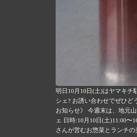
明日10月10日(土)はヤマ
シェ? お誘い合わせでぜひどうぞ〜 #R
お知らせ》 今週末は、地元山
ェ 日時:10月10日(土)11:
さんが営むお惣菜とランチの