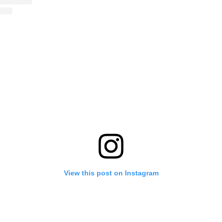
View this post on Instagram