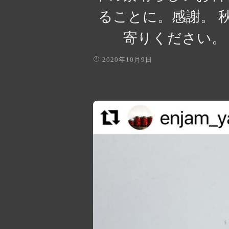
ることに。感謝。 
寄りください。 ヤ
2020年10月9日