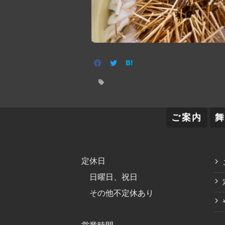
ご案内
定休日
日曜日、祝日
その他不定休あり