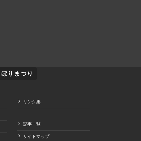
のぼりまつり
リンク集
記事一覧
サイトマップ