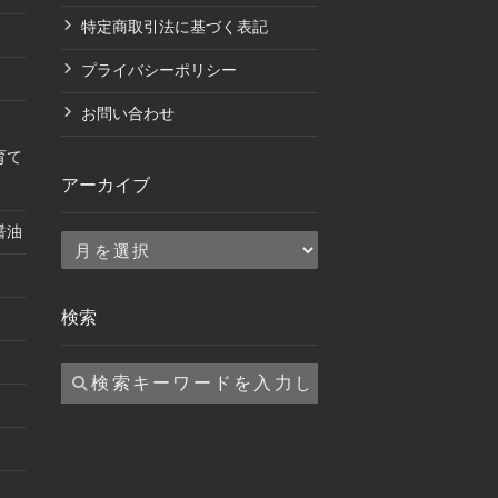
特定商取引法に基づく表記
プライバシーポリシー
お問い合わせ
育て
アーカイブ
醤油
ア
ー
カ
検索
イ
ブ