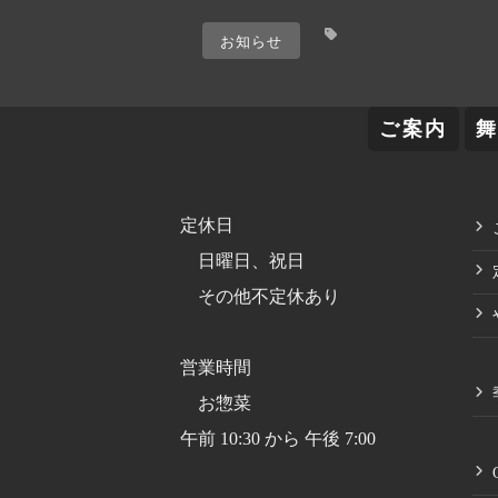
お知らせ
ご案内
定休日
日曜日、祝日
その他不定休あり
営業時間
お惣菜
午前 10:30 から 午後 7:00