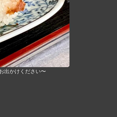
にお出かけください〜