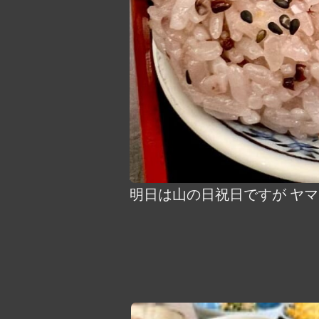
明日は山の日祝日ですが ヤ