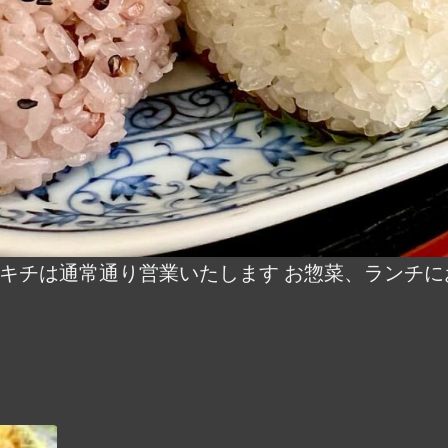
マキチは通常通り営業いたします お惣菜、ランチ