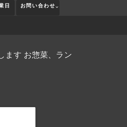
業日
お問い合わせ
します お惣菜、ラン