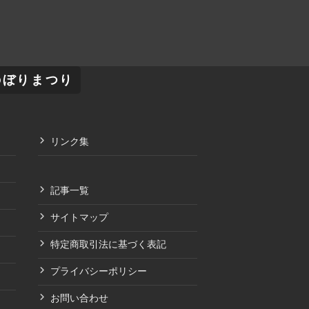
のぼりまつり
リンク集
記事一覧
サイトマップ
特定商取引法に基づく表記
プライバシーポリシー
お問い合わせ