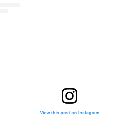
View this post on Instagram