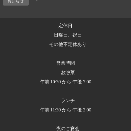
お知らせ
定休日
日曜日、祝日
その他不定休あり
営業時間
お惣菜
午前 10:30 から 午後 7:00
ランチ
午前 11:30 から 午後 2:00
夜のご宴会