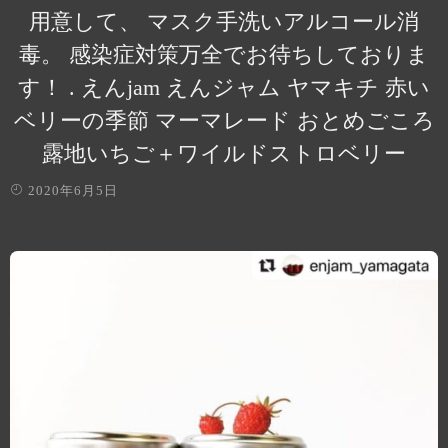
用意して、 マスク手洗いアルコール消
毒。 感染症対策万全でお待ちしておりま
す！ . えんjam えんジャム ヤマキチ 赤い
ベリーの季節 マーマレード おとめごころ
露地いちご＋ワイルドストロベリー
2020年6月5日