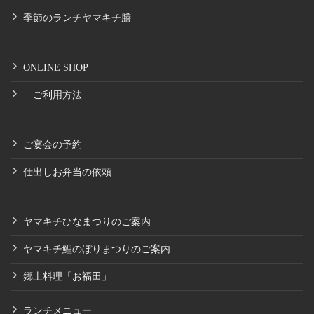
季節のランチヤマキチ膳
ONLINE SHOP
ご利用方法
ご宴会の予約
仕出しお弁当の依頼
ヤマキチひなまつりのご案内
ヤマキチ鯉のぼりまつりのご案内
郷土料理「お福田」
ランチメニュー