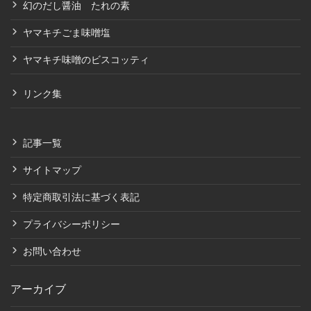
幻のだし醤油 たれの素
ヤマキチごま味噌塩
ヤマキチ味噌のビスコッティ
リンク集
記事一覧
サイトマップ
特定商取引法に基づく表記
プライバシーポリシー
お問い合わせ
アーカイブ