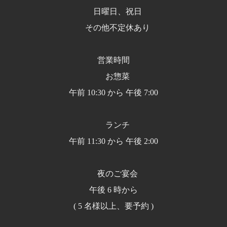
日曜日、祝日
その他不定休あり
営業時間
お惣菜
午前 10:30 から 午後 7:00
ランチ
午前 11:30 から 午後 2:00
夜のご宴会
午後 6 時から
( 5 名様以上、要予約 )