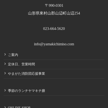
〒990-0301
山形県東村山郡山辺町山辺254
023-664-5620
info@yamakichimiso.com
ご案内
定休日、営業時間
やまがた消防団応援事業
季節のランチヤマキチ膳
ONLINE SHOP