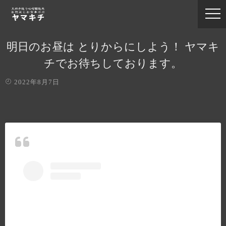
明日のお昼は とりからにしよう！ ヤマキ
チでお待ちしております。
2022年8月7日