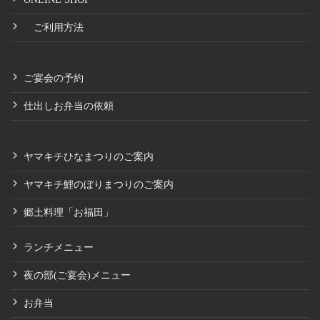
ご利用方法
ご宴会の予約
仕出しお弁当の依頼
ヤマキチひなまつりのご案内
ヤマキチ鯉のぼりまつりのご案内
郷土料理「お福田」
ランチメニュー
夜の部(ご宴会)メニュー
お弁当