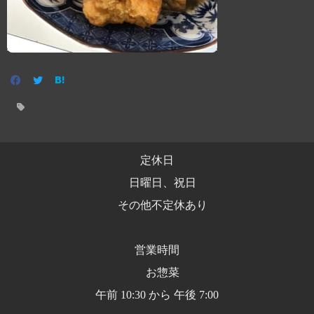
定休日
日曜日、祝日
その他不定休あり
営業時間
お惣菜
午前 10:30 から 午後 7:00