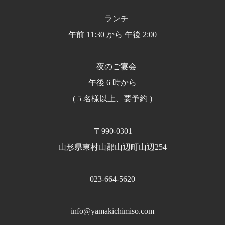
ランチ
午前 11:30 から 午後 2:00
夜のご宴会
午後 6 時から
( 5 名様以上、要予約 )
〒990-0301
山形県東村山郡山辺町山辺254
023-664-5620
info@yamakichimiso.com