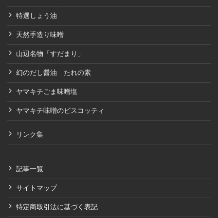
特選しょう油
天然手造り味噌
山辺名物「すだまり」
幻のだし醤油 たれの素
ヤマキチごま味噌塩
ヤマキチ味噌のビスコッティ
リンク集
記事一覧
サイトマップ
特定商取引法に基づく表記