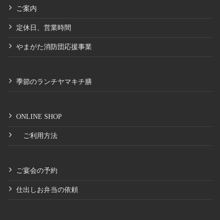
ご案内
定休日、営業時間
やまがた消防団応援事業
季節のランチヤマキチ膳
ONLINE SHOP
ご利用方法
ご宴会の予約
仕出しお弁当の依頼