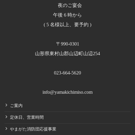
夜のご宴会
午後 6 時から
( 5 名様以上、要予約 )
〒990-0301
山形県東村山郡山辺町山辺254
023-664-5620
info@yamakichimiso.com
ご案内
定休日、営業時間
やまがた消防団応援事業