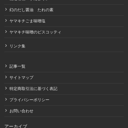
幻のだし醤油 たれの素
ヤマキチごま味噌塩
ヤマキチ味噌のビスコッティ
リンク集
記事一覧
サイトマップ
特定商取引法に基づく表記
プライバシーポリシー
お問い合わせ
アーカイブ