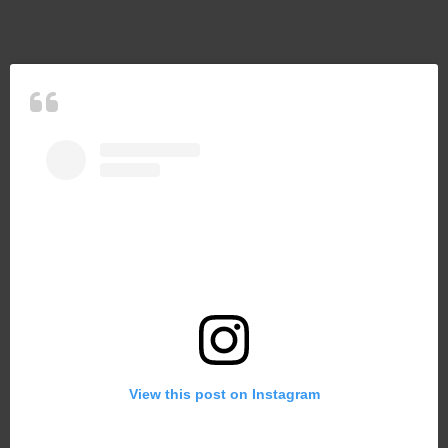
View this post on Instagram