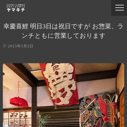
幸慶喜鯉 明日3日は祝日ですが お惣菜、ラ
ンチともに営業しております
2023年5月2日