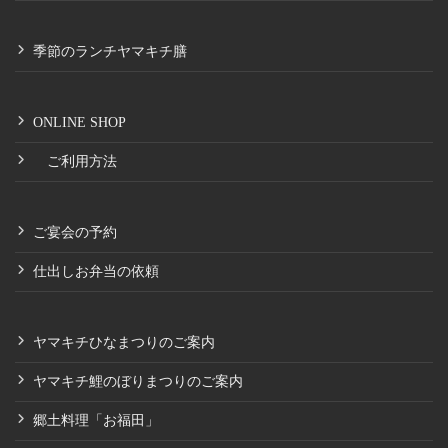
季節のランチヤマキチ膳
ONLINE SHOP
ご利用方法
ご宴会の予約
仕出しお弁当の依頼
ヤマキチひなまつりのご案内
ヤマキチ鯉のぼりまつりのご案内
郷土料理「お福田」