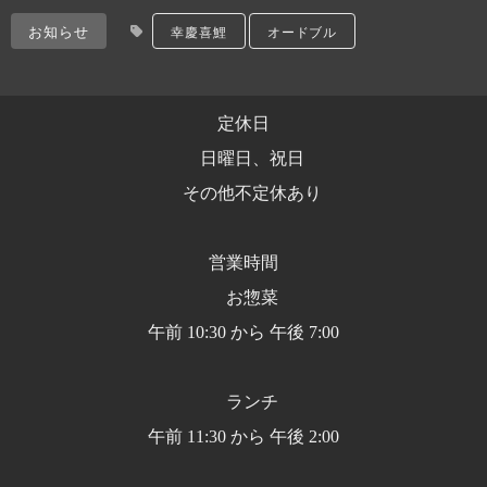
お知らせ
幸慶喜鯉
オードブル
定休日
日曜日、祝日
その他不定休あり
営業時間
お惣菜
午前 10:30 から 午後 7:00
ランチ
午前 11:30 から 午後 2:00