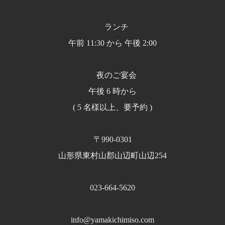
ランチ
午前 11:30 から 午後 2:00
夜のご宴会
午後 6 時から
( 5 名様以上、要予約 )
〒990-0301
山形県東村山郡山辺町山辺254
023-664-5620
info@yamakichimiso.com