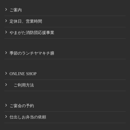
ご案内
定休日、営業時間
やまがた消防団応援事業
季節のランチヤマキチ膳
ONLINE SHOP
ご利用方法
ご宴会の予約
仕出しお弁当の依頼