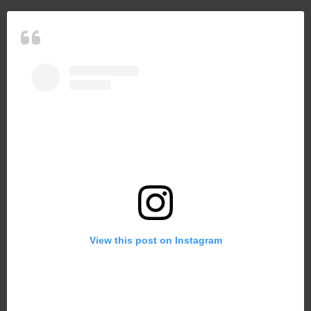
View this post on Instagram