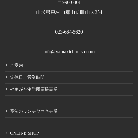
〒990-0301
山形県東村山郡山辺町山辺254
023-664-5620
info@yamakichimiso.com
ご案内
定休日、営業時間
やまがた消防団応援事業
季節のランチヤマキチ膳
ONLINE SHOP