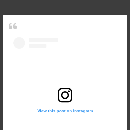
View this post on Instagram