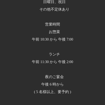
日曜日、祝日
その他不定休あり
営業時間
お惣菜
午前 10:30 から 午後 7:00
ランチ
午前 11:30 から 午後 2:00
夜のご宴会
午後 6 時から
( 5 名様以上、要予約 )