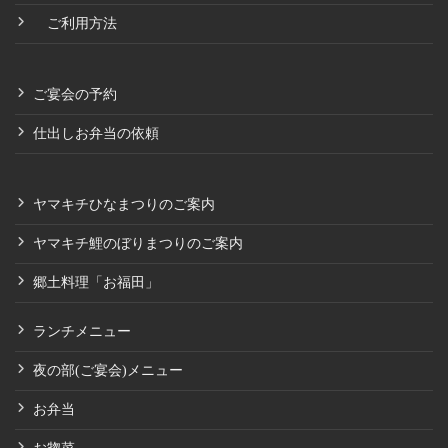
ご利用方法
ご宴会の予約
仕出しお弁当の依頼
ヤマキチひなまつりのご案内
ヤマキチ鯉のぼりまつりのご案内
郷土料理「お福田」
ランチメニュー
夜の部(ご宴会)メニュー
お弁当