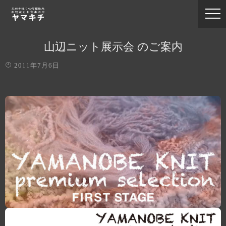
山辺ニット展示会 のご案内
2011年7月6日