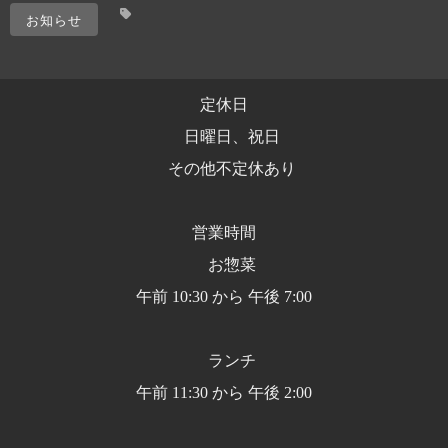
お知らせ
定休日
日曜日、祝日
その他不定休あり
営業時間
お惣菜
午前 10:30 から 午後 7:00
ランチ
午前 11:30 から 午後 2:00