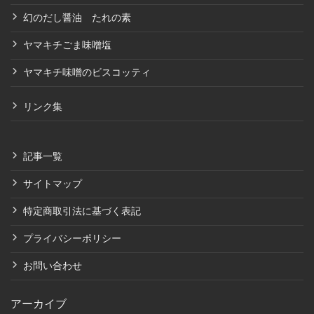
幻のだし醤油 たれの素
ヤマキチごま味噌塩
ヤマキチ味噌のビスコッティ
リンク集
記事一覧
サイトマップ
特定商取引法に基づく表記
プライバシーポリシー
お問い合わせ
アーカイブ