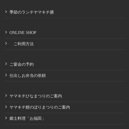
季節のランチヤマキチ膳
ONLINE SHOP
ご利用方法
ご宴会の予約
仕出しお弁当の依頼
ヤマキチひなまつりのご案内
ヤマキチ鯉のぼりまつりのご案内
郷土料理「お福田」