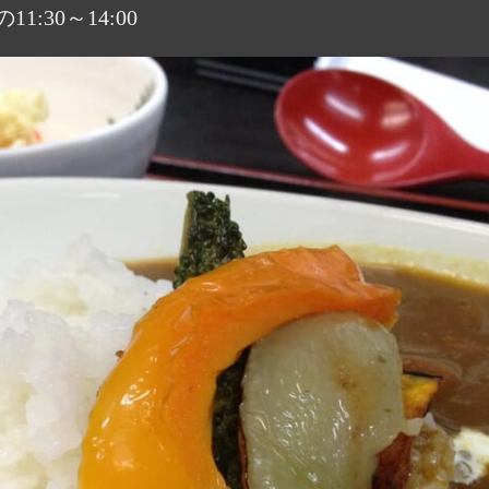
30～14:00