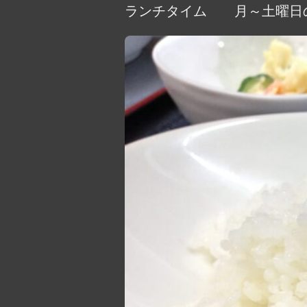
ランチタイム 月～土曜日の11: