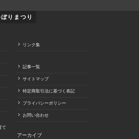
のぼりまつり
リンク集
記事一覧
サイトマップ
特定商取引法に基づく表記
プライバシーポリシー
お問い合わせ
育て
アーカイブ