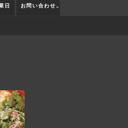
業日
お問い合わせ