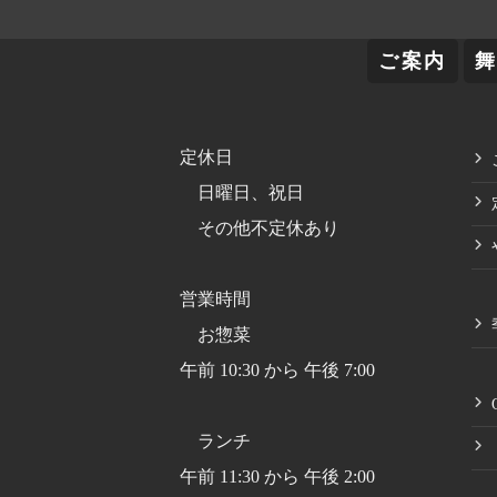
ご案内
定休日
日曜日、祝日
その他不定休あり
営業時間
お惣菜
午前 10:30 から 午後 7:00
ランチ
午前 11:30 から 午後 2:00