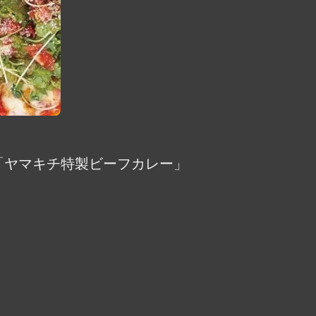
「ヤマキチ特製ビーフカレー」