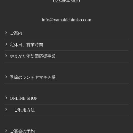
023-664-5620
info@yamakichimiso.com
ご案内
定休日、営業時間
やまがた消防団応援事業
季節のランチヤマキチ膳
ONLINE SHOP
ご利用方法
ご宴会の予約