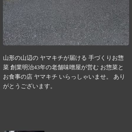
山形の山辺の ヤマキチが届ける 手づくりお惣
菜 創業明治43年の老舗味噌屋が営む お惣菜と
お食事の店 ヤマキチ いらっしゃいませ。 あり
がとうございます。