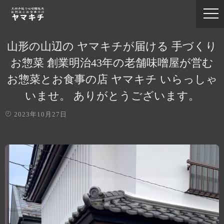
山形の山辺の ヤマキチが届ける 手づくり
お惣菜 創業明治43年の老舗味噌屋が営む
お惣菜とお食事の店 ヤマキチ いらっしゃ
いませ。 ありがとうございます。
2023年10月27日