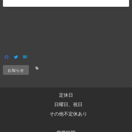
お知らせ
定休日
日曜日、祝日
その他不定休あり