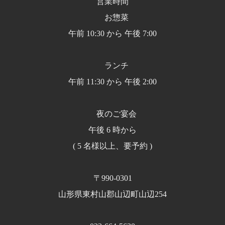
営業時間
お惣菜
午前 10:30 から 午後 7:00
ランチ
午前 11:30 から 午後 2:00
夜のご宴会
午後 6 時から
( 5 名様以上、要予約 )
〒990-0301
山形県東村山郡山辺町山辺254